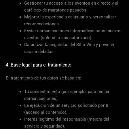
Gestionar tu acceso a los eventos en directo y al
catálogo de maratones pasados.
Mejorar la experiencia de usuario y personalizar
recomendaciones.
Enviar comunicaciones informativas sobre nuevos
eventos (solo si lo has autorizado).
Garantizar la seguridad del Sitio Web y prevenir
usos indebidos.
4. Base legal para el tratamiento
El tratamiento de tus datos se basa en:
Tu consentimiento (por ejemplo, para recibir
comunicaciones).
La ejecución de un servicio solicitado por ti
(acceso al contenido).
Interés legítimo del responsable (mejora del
servicio y seguridad).