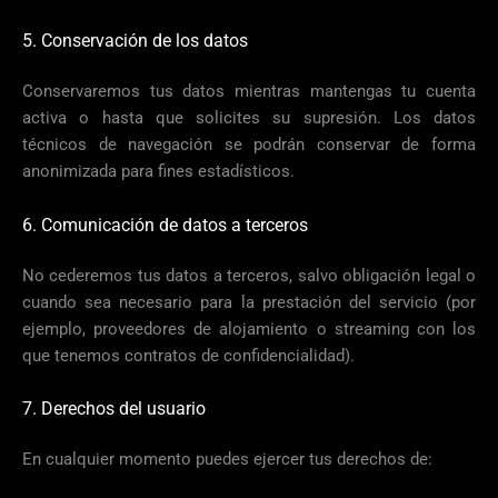
5. Conservación de los datos
Conservaremos tus datos mientras mantengas tu cuenta
activa o hasta que solicites su supresión. Los datos
técnicos de navegación se podrán conservar de forma
anonimizada para fines estadísticos.
6. Comunicación de datos a terceros
No cederemos tus datos a terceros, salvo obligación legal o
cuando sea necesario para la prestación del servicio (por
ejemplo, proveedores de alojamiento o streaming con los
que tenemos contratos de confidencialidad).
7. Derechos del usuario
En cualquier momento puedes ejercer tus derechos de: