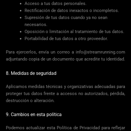
Acceso a tus datos personales.
Rectificación de datos inexactos o incompletos.
Supresión de tus datos cuando ya no sean
necesarios.
Oposición o limitación al tratamiento de tus datos.
Portabilidad de tus datos a otro proveedor.
Para ejercerlos, envía un correo a
info@streamrunning.com
adjuntando copia de un documento que acredite tu identidad.
8. Medidas de seguridad
Aplicamos medidas técnicas y organizativas adecuadas para
proteger tus datos frente a accesos no autorizados, pérdida,
destrucción o alteración.
9. Cambios en esta política
Podemos actualizar esta Política de Privacidad para reflejar