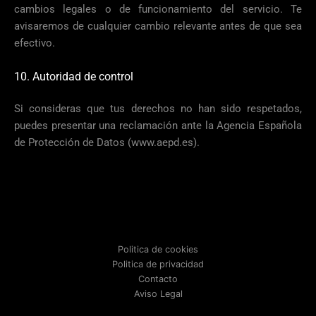
cambios legales o de funcionamiento del servicio. Te
avisaremos de cualquier cambio relevante antes de que sea
efectivo.
10. Autoridad de control
Si consideras que tus derechos no han sido respetados,
puedes presentar una reclamación ante la Agencia Española
de Protección de Datos (
www.aepd.es
).
Politica de cookies
Politica de privacidad
Contacto
Aviso Legal