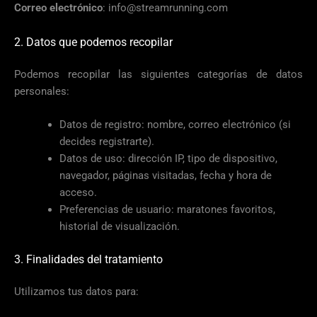
Correo electrónico
:
info@streamrunning.com
2. Datos que podemos recopilar
Podemos recopilar las siguientes categorías de datos
personales:
Datos de registro: nombre, correo electrónico (si
decides registrarte).
Datos de uso: dirección IP, tipo de dispositivo,
navegador, páginas visitadas, fecha y hora de
acceso.
Preferencias de usuario: maratones favoritos,
historial de visualización.
3. Finalidades del tratamiento
Utilizamos tus datos para: